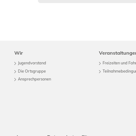
Wir
Veranstaltunge
Jugendvorstand
Freizeiten und Fah
Die Ortsgruppe
Teilnahmebeding
Ansprechpersonen