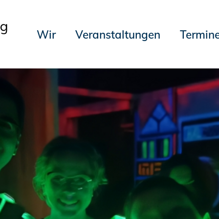
Wir
Veranstaltungen
Termin