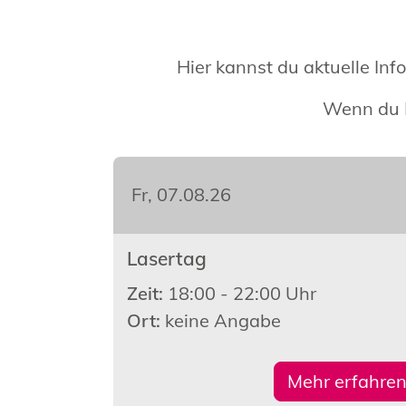
Hier kannst du aktuelle In
Wenn du F
Fr, 07.08.26
Lasertag
Zeit:
18:00 - 22:00 Uhr
Ort:
keine Angabe
Mehr erfahre