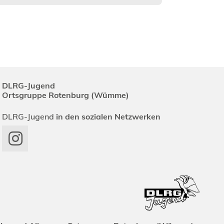
DLRG-Jugend
Ortsgruppe Rotenburg (Wümme)
DLRG-Jugend
in den sozialen Netzwerken