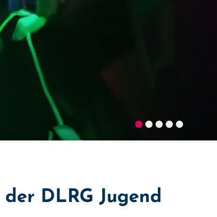
te der DLRG Jugend