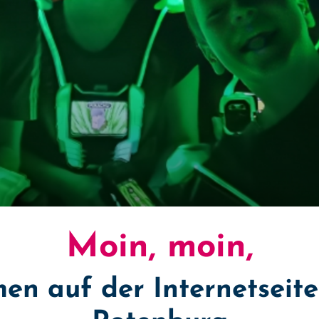
Moin, moin,
en auf der Internetsei