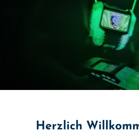
Herzlich Willkomm